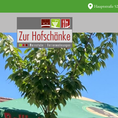
Hauptstraße 52