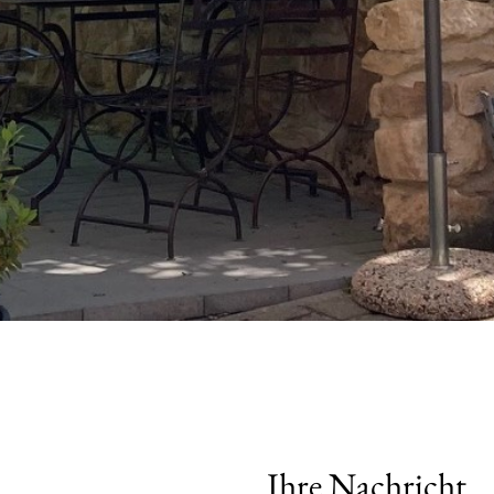
Ihre Nachricht