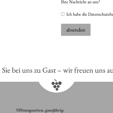
Ihre Nachricht an uns*
Ich habe die
Datenschutzb
absenden
 Sie bei uns zu Gast –
wir freuen uns au
Öffnungszeiten, ganzjährig: