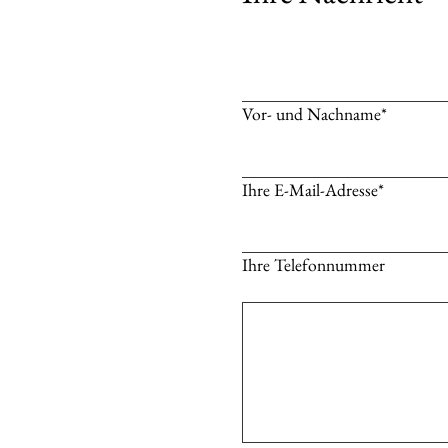
Vor- und Nachname*
Ihre E-Mail-Adresse*
Ihre Telefonnummer