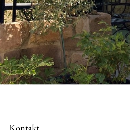
Kontakt