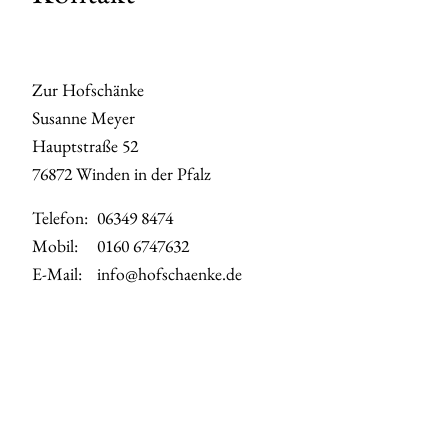
Zur Hofschänke
Susanne Meyer
Hauptstraße 52
76872 Winden in der Pfalz
Telefon:
06349 8474
Mobil:
0160 6747632
E-Mail:
info@hofschaenke.de